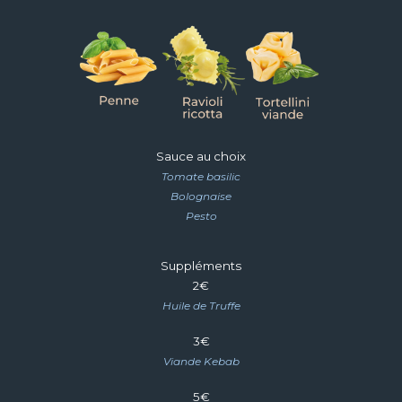
Sauce au choix
Tomate basilic
Bolognaise
Pesto
Suppléments
2
€
Huile de Truffe
3
€
Viande Kebab
5
€